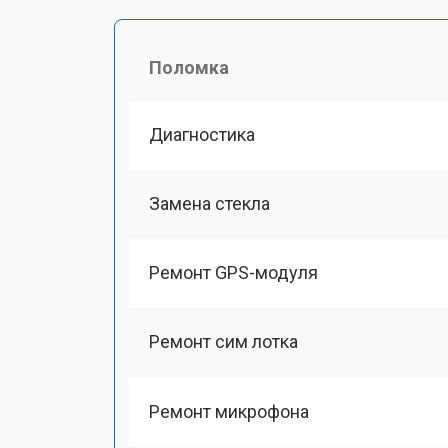
Поломка
Диагностика
Замена стекла
Ремонт GPS-модуля
Ремонт сим лотка
Ремонт микрофона