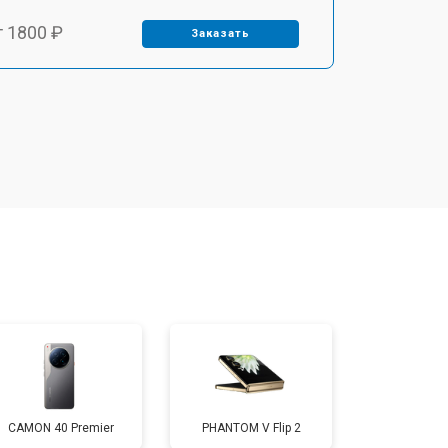
т 1800 ₽
Заказать
т 1900 ₽
Заказать
т 1950 ₽
Заказать
т 3300 ₽
Заказать
т 1400 ₽
Заказать
т 2700 ₽
Заказать
CAMON 40 Premier
PHANTOM V Flip 2
т 950 ₽