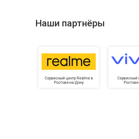
Наши партнёры
Сервисный центр Realme в
Сервисный ц
Ростове-на-Дону
Ростове