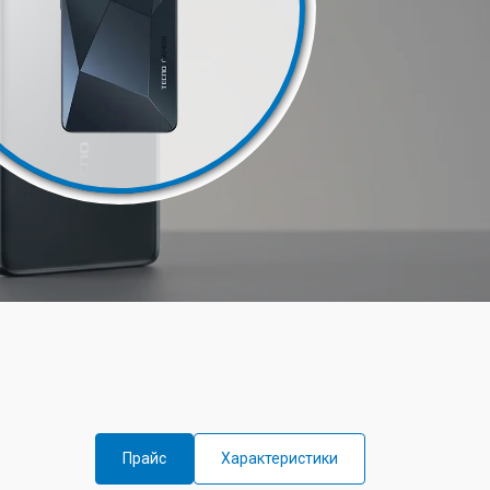
Прайс
Характеристики