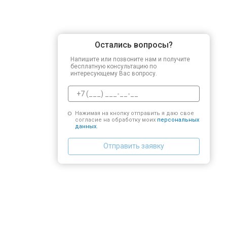
Остались вопросы?
Напишите или позвоните нам и получите
бесплатную консультацию по
интересующему Вас вопросу.
Нажимая на кнопку отправить я даю свое
согласие на обработку моих
персональных
данных.
Отправить заявку