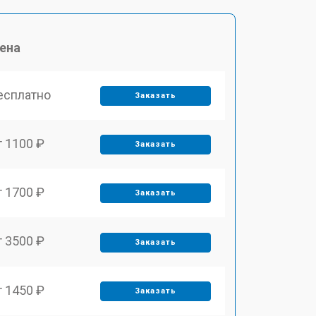
ена
есплатно
Заказать
т 1100 ₽
Заказать
т 1700 ₽
Заказать
т 3500 ₽
Заказать
т 1450 ₽
Заказать