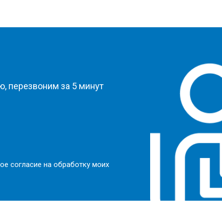
?
, перезвоним за 5 минут
ое согласие на обработку моих