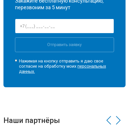
Закажите бесплатную консультацию,
перезвоним за 5 минут
Отправить заявку
Нажимая на кнопку отправить я даю свое
согласие на обработку моих
персональных
данных.
Наши партнёры