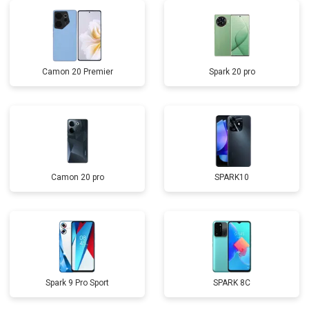
Camon 20 Premier
Spark 20 pro
Camon 20 pro
SPARK10
Spark 9 Pro Sport
SPARK 8C