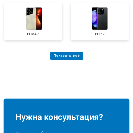
POVA 5
POP 7
Нужна консультация?