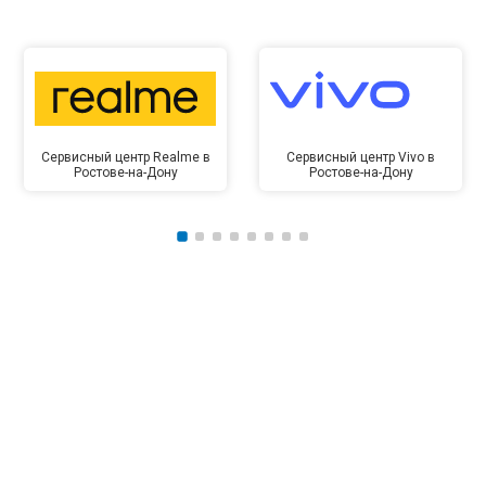
Сервисный центр Realme в
Сервисный центр Vivo в
Ростове-на-Дону
Ростове-на-Дону