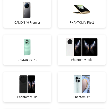
CAMON 40 Premier
PHANTOM V Flip 2
CAMON 30 Pro
Phantom V Fold
Phantom V Flip
Phantom X2