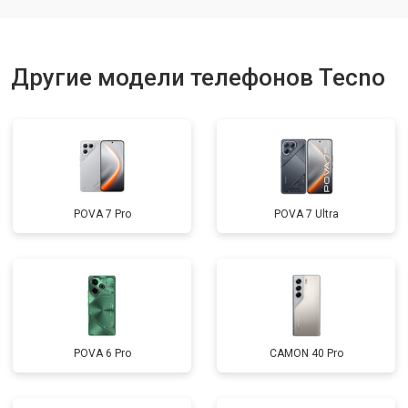
Другие модели телефонов Tecno
POVA 7 Pro
POVA 7 Ultra
POVA 6 Pro
CAMON 40 Pro