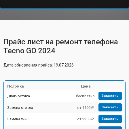
Прайс лист на ремонт телефона
Tecno GO 2024
Дата обновления прайса: 19.07.2026
Поломка
Цена
Диагностика
бесплатно
Заказать
Замена стекла
от 1100 ₽
Заказать
Замена Wi-Fi
от 2250 ₽
Заказать