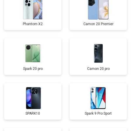
Phantom X2
Camon 20 Premier
Spark 20 pro
Camon 20 pro
SPARK10
Spark 9 Pro Sport