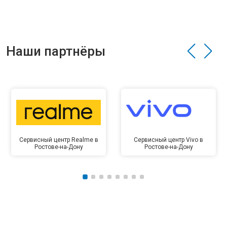
Наши партнёры
Сервисный центр Realme в
Сервисный центр Vivo в
Ростове-на-Дону
Ростове-на-Дону