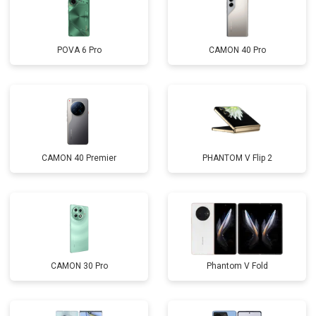
POVA 6 Pro
CAMON 40 Pro
CAMON 40 Premier
PHANTOM V Flip 2
CAMON 30 Pro
Phantom V Fold