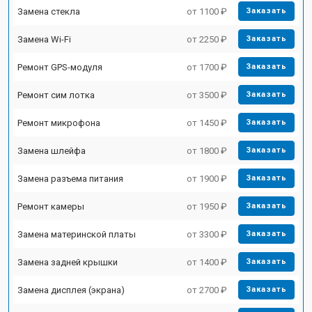
Замена стекла
от 1100 ₽
Заказать
Замена Wi-Fi
от 2250 ₽
Заказать
Ремонт GPS-модуля
от 1700 ₽
Заказать
Ремонт сим лотка
от 3500 ₽
Заказать
Ремонт микрофона
от 1450 ₽
Заказать
Замена шлейфа
от 1800 ₽
Заказать
Замена разъема питания
от 1900 ₽
Заказать
Ремонт камеры
от 1950 ₽
Заказать
Замена материнской платы
от 3300 ₽
Заказать
Замена задней крышки
от 1400 ₽
Заказать
Замена дисплея (экрана)
от 2700 ₽
Заказать