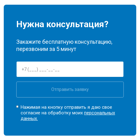
Нужна консультация?
Закажите бесплатную консультацию,
перезвоним за 5 минут
Отправить заявку
Нажимая на кнопку отправить я даю свое
согласие на обработку моих
персональных
данных.