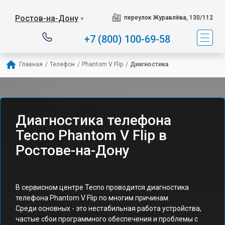
Ростов-на-Дону
переулок Журавлёва, 130/112
▼
+7 (800) 100-69-58
Главная
/
Телефон
/
Phantom V Flip
/
Диагностика
Диагностика телефона
Tecno Phantom V Flip в
Ростове-на-Дону
В сервисном центре Tecno проводится диагностика
телефона Phantom V Flip по многим причинам.
Среди основных - это нестабильная работа устройства,
частые сбои программного обеспечения и проблемы с