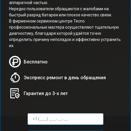
аппаратной частью.
Нередко пользователи обращаются с жалобами на
быстрый разряд батареи или плохое качество связи.
В фирменном сервисном центре Tecno
профессиональные мастера осуществляют тщательную
диагностику, благодаря которой удаётся точно
определить причину неполадок и эффективно устранить
их.
Бесплатно
Экспресс ремонт в день обращения
Гарантия до 3-х лет