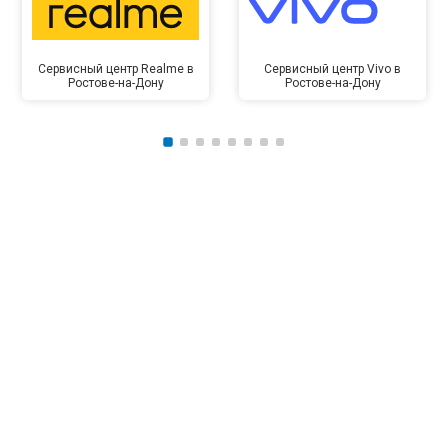
Сервисный центр Realme в
Сервисный центр Vivo в
Ростове-на-Дону
Ростове-на-Дону