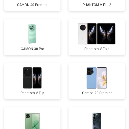
CAMON 40 Premier
PHANTOM V Flip 2
CAMON 30 Pro
Phantom V Fold
Phantom V Flip
Camon 20 Premier