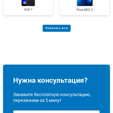
POP 7
Pova NEO 3
Нужна консультация?
Закажите бесплатную консультацию,
перезвоним за 5 минут