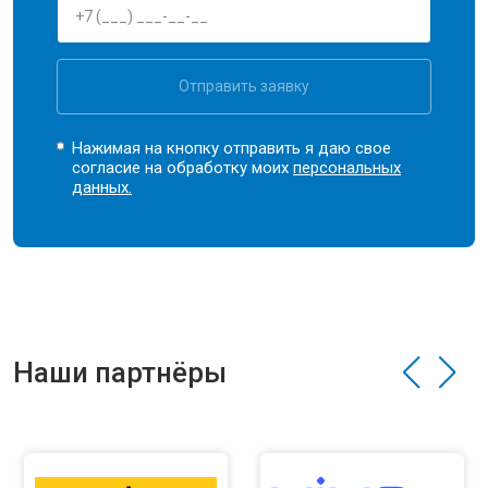
Отправить заявку
Нажимая на кнопку отправить я даю свое
согласие на обработку моих
персональных
данных.
Наши партнёры