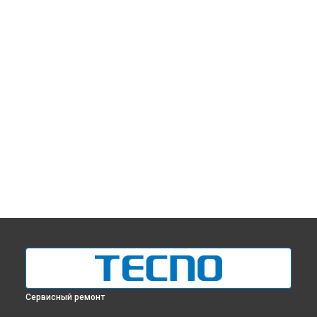
Сервисный ремонт