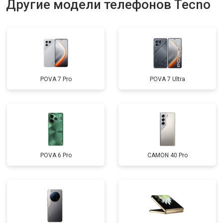
Другие модели телефонов Tecno
POVA 7 Pro
POVA 7 Ultra
POVA 6 Pro
CAMON 40 Pro