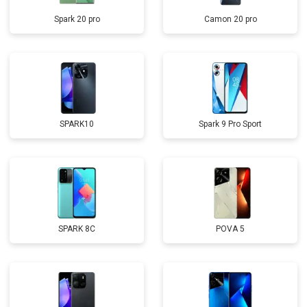
Spark 20 pro
Camon 20 pro
SPARK10
Spark 9 Pro Sport
SPARK 8C
POVA 5