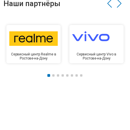
Наши партнёры
Сервисный центр Realme в
Сервисный центр Vivo в
Ростове-на-Дону
Ростове-на-Дону