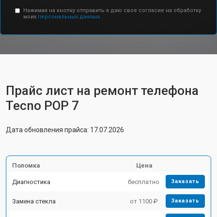
Нажимая на кнопку отправить я даю свое согласие на обработку
моих
персональных данных.
Прайс лист на ремонт телефона
Tecno POP 7
Дата обновления прайса: 17.07.2026
Поломка
Цена
Диагностика
бесплатно
Заказать
Замена стекла
от 1100 ₽
Заказать