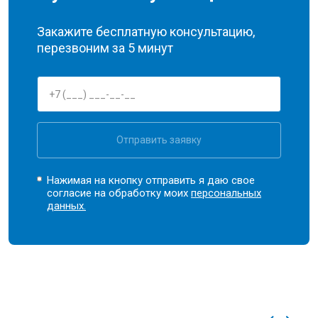
Закажите бесплатную консультацию,
перезвоним за 5 минут
Отправить заявку
Нажимая на кнопку отправить я даю свое
согласие на обработку моих
персональных
данных.