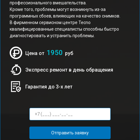
профессионального вмешательства.
Кроме того, проблемы могут возникнуть из-за
программных сбоев, влияющих на качество снимков.
В фирменном сервисном центре Tecno
квалифицированные специалисты способны быстро
диагностировать и устранить проблемы.
1950
Цена от
руб
Экспресс ремонт в день обращения
Гарантия до 3-х лет
Отправить заявку