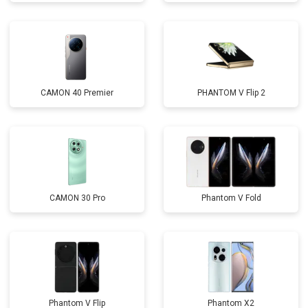
CAMON 40 Premier
PHANTOM V Flip 2
CAMON 30 Pro
Phantom V Fold
Phantom V Flip
Phantom X2