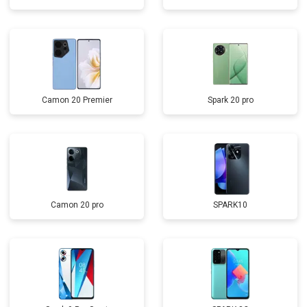
Camon 20 Premier
Spark 20 pro
Camon 20 pro
SPARK10