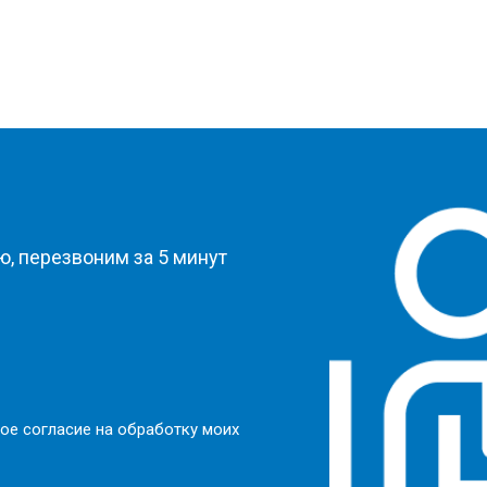
?
, перезвоним за 5 минут
ое согласие на обработку моих