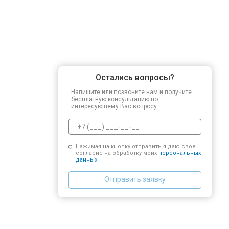
Остались вопросы?
Напишите или позвоните нам и получите
бесплатную консультацию по
интересующему Вас вопросу.
Нажимая на кнопку отправить я даю свое
согласие на обработку моих
персональных
данных.
Отправить заявку