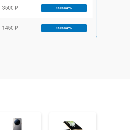
т 3500 ₽
Заказать
т 1450 ₽
Заказать
т 1800 ₽
Заказать
т 1900 ₽
Заказать
т 3300 ₽
Заказать
т 1400 ₽
Заказать
т 2700 ₽
Заказать