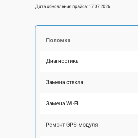
Дата обновления прайса: 17.07.2026
Поломка
Диагностика
Замена стекла
Замена Wi-Fi
Ремонт GPS-модуля