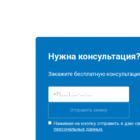
Нужна консультация
Закажите бесплатную консультацию
Отправить заявку
Нажимая на кнопку отправить я даю св
персональных данных.