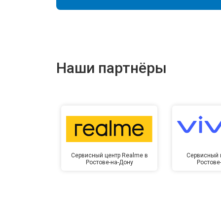
Наши партнёры
Сервисный центр Realme в
Сервисный ц
Ростове-на-Дону
Ростове