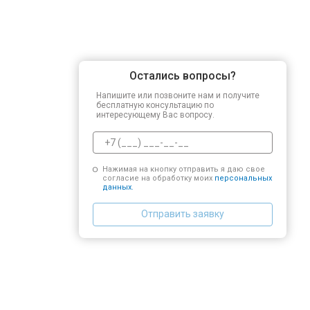
Остались вопросы?
Напишите или позвоните нам и получите
бесплатную консультацию по
интересующему Вас вопросу.
Нажимая на кнопку отправить я даю свое
согласие на обработку моих
персональных
данных.
Отправить заявку