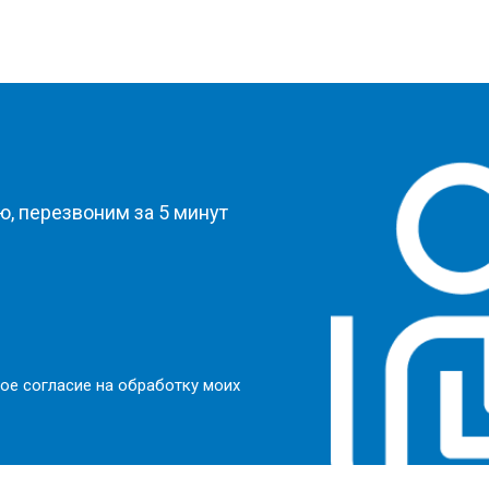
?
, перезвоним за 5 минут
ое согласие на обработку моих