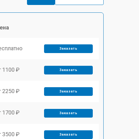
ена
есплатно
Заказать
т 1100 ₽
Заказать
т 2250 ₽
Заказать
т 1700 ₽
Заказать
т 3500 ₽
Заказать