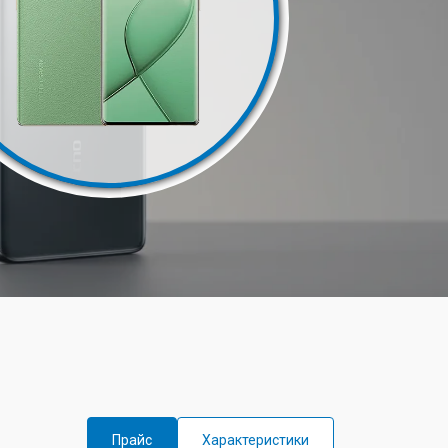
Прайс
Характеристики