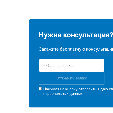
Нужна консультация
Закажите бесплатную консультацию
Отправить заявку
Нажимая на кнопку отправить я даю св
персональных данных.