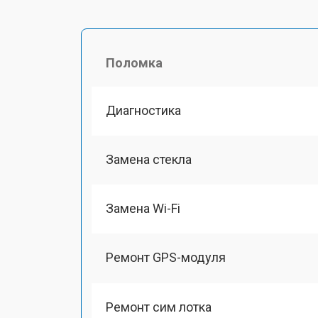
Поломка
Диагностика
Замена стекла
Замена Wi-Fi
Ремонт GPS-модуля
Ремонт сим лотка