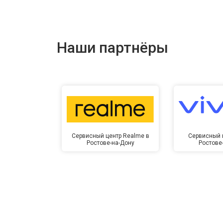
Наши партнёры
Сервисный центр Realme в
Сервисный ц
Ростове-на-Дону
Ростове