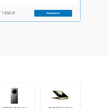
т 1450 ₽
Заказать
т 1800 ₽
Заказать
т 1900 ₽
Заказать
т 1950 ₽
Заказать
т 3300 ₽
Заказать
т 1400 ₽
Заказать